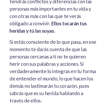
tendrás conflictos y diferencias con las
personas más importantes en tu vida y
con otras más con las que te verás
obligado a convivir.
Ellos tocarán tus
heridas y tú las suyas.
Si estás consciente de lo que pasa, en ese
momento te darás cuenta de que las
personas cercanas a ti no te quieren
herir con sus palabras y acciones. Si
verdaderamente lo integras en tu forma
de entender el mundo, lo que hacen los
demás no lastimarán tu corazón, pues
sabrás que es su herida hablando a
través de ellos.