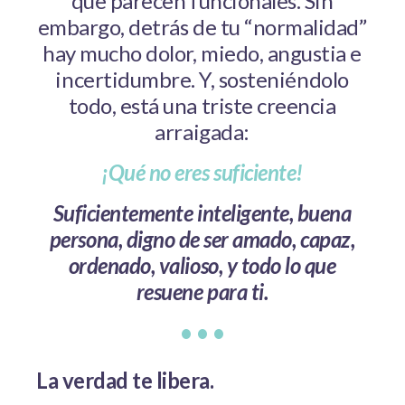
que parecen funcionales. Sin
embargo, detrás de tu “normalidad”
hay mucho dolor, miedo, angustia e
incertidumbre. Y, sosteniéndolo
todo, está una triste creencia
arraigada:
¡Qué no eres suficiente!
Suficientemente inteligente, buena
persona, digno de ser amado, capaz,
ordenado, valioso, y todo lo que
resuene para ti.
• • •
La verdad te libera.