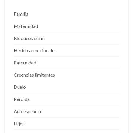
Familia
Maternidad
Bloqueos en mí
Heridas emocionales
Paternidad
Creencias limitantes
Duelo
Pérdida
Adolescencia
Hijos