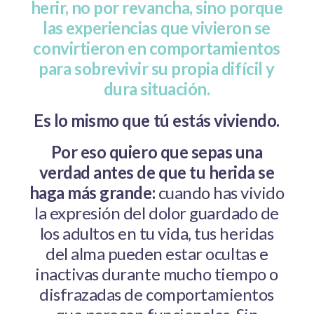
herir, no por revancha, sino porque
las experiencias que vivieron se
convirtieron en comportamientos
para sobrevivir su propia difícil y
dura situación.
Es lo mismo que tú estás viviendo.
Por eso quiero que sepas una
verdad antes de que tu herida se
haga más grande:
cuando has vivido
la expresión del dolor guardado de
los adultos en tu vida, tus heridas
del alma pueden estar ocultas e
inactivas durante mucho tiempo o
disfrazadas de comportamientos