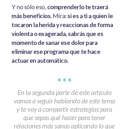
Y no sólo eso,
comprenderlo te traerá
más beneficios.
Mira:
si es a ti a quien le
tocaron la herida y reaccionas de forma
violenta o exagerada, sabrás que es
momento de sanar ese dolor para
eliminar ese programa que te hace
actuar en automático.
• • •
En la segunda parte de este artículo
vamos a seguir hablando de este tema
y te voy a compartir estrategias para
que sepas qué hacer para tener
relaciones más sanas aplicando lo que