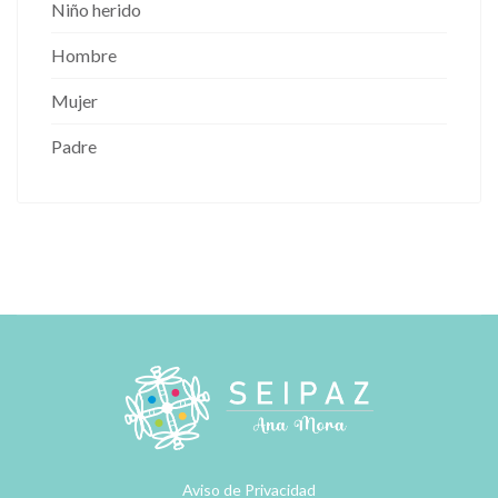
Niño herido
Hombre
Mujer
Padre
Aviso de Privacidad