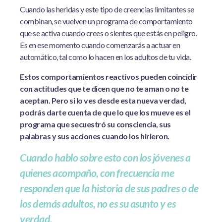
Cuando las heridas y este tipo de creencias limitantes se
combinan, se vuelven un programa de comportamiento
que se activa cuando crees o sientes que estás en peligro.
Es en ese momento cuando comenzarás a actuar en
automático, tal como lo hacen en los adultos de tu vida.
Estos comportamientos reactivos pueden coincidir
con actitudes que te dicen que no te aman o no te
aceptan. Pero si lo ves desde esta nueva verdad,
podrás darte cuenta de que lo que los mueve es el
programa que secuestró su consciencia, sus
palabras y sus acciones cuando los hirieron.
Cuando hablo sobre esto con los jóvenes a
quienes acompaño, con frecuencia me
responden que la historia de sus padres o de
los demás adultos, no es su asunto y es
verdad.