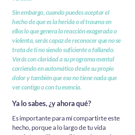
Sin embargo, cuando puedes aceptar el
hecho de que es la herida o el trauma en
ellos lo que genera la reacción exagerada o
violenta, serás capaz de reconocer que no se
trata de ti no siendo suficiente o fallando.
Verás con claridad a su programa mental
corriendo en automático desde su propio
dolor y también que eso no tiene nada que
ver contigo o con tu esencia.
Ya lo sabes, ¿y ahora qué?
Es importante para mí compartirte este
hecho, porque a lo largo de tu vida