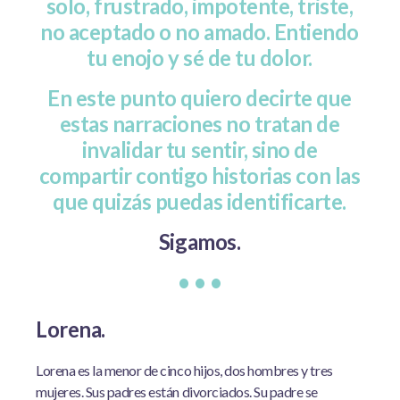
solo, frustrado, impotente, triste,
no aceptado o no amado. Entiendo
tu enojo y sé de tu dolor.
En este punto quiero decirte que
estas narraciones no tratan de
invalidar tu sentir, sino de
compartir contigo historias con las
que quizás puedas identificarte.
Sigamos.
• • •
Lorena.
Lorena es la menor de cinco hijos, dos hombres y tres
mujeres. Sus padres están divorciados. Su padre se