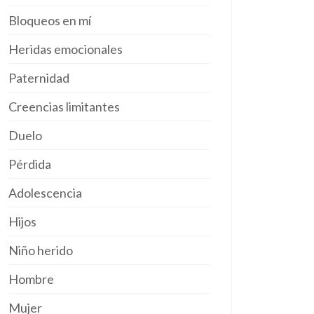
Bloqueos en mí
Heridas emocionales
Paternidad
Creencias limitantes
Duelo
Pérdida
Adolescencia
Hijos
Niño herido
Hombre
Mujer