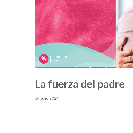
La fuerza del padre
04 Julio 2024